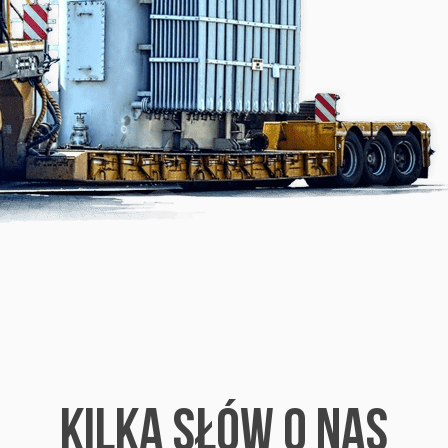
KILKA SŁÓW O NAS