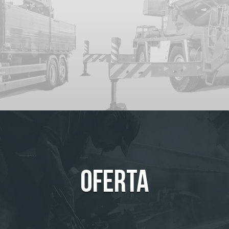
Oferta