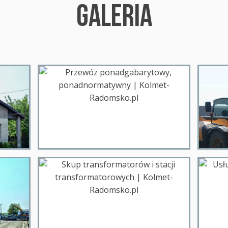
GALERIA